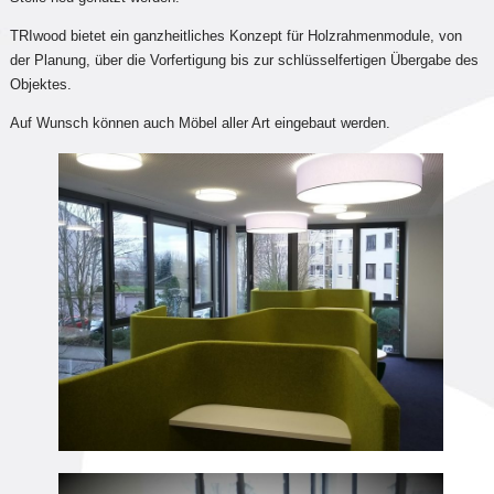
TRIwood bietet ein ganzheitliches Konzept für Holzrahmenmodule, von
der Planung, über die Vorfertigung bis zur schlüsselfertigen Übergabe des
Objektes.
Auf Wunsch können auch Möbel aller Art eingebaut werden.