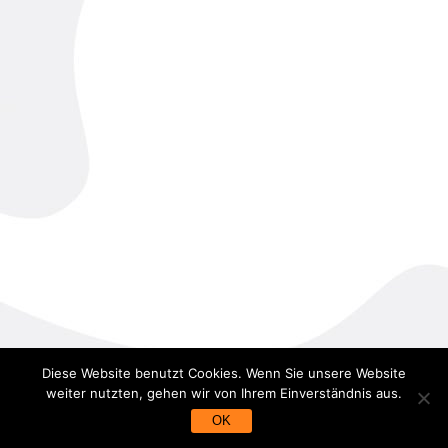
Diese Website benutzt Cookies. Wenn Sie unsere Website
weiter nutzten, gehen wir von Ihrem Einverständnis aus.
OK