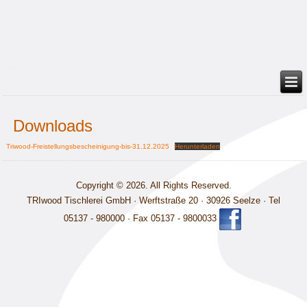
Downloads
Triwood-Freistellungsbescheinigung-bis-31.12.2025
Herunterladen
Copyright © 2026. All Rights Reserved.
TRIwood Tischlerei GmbH · Werftstraße 20 · 30926 Seelze · Tel
05137 - 980000 · Fax 05137 - 9800033