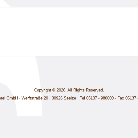
Copyright © 2026. All Rights Reserved.
rei GmbH · Werftstraße 20 · 30926 Seelze · Tel 05137 - 980000 · Fax 05137