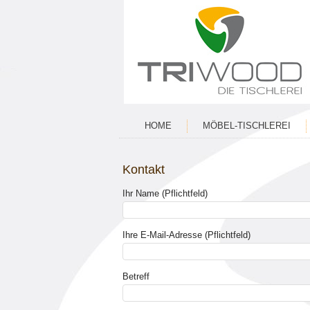
HOME
MÖBEL-TISCHLEREI
Kontakt
Ihr Name (Pflichtfeld)
Ihre E-Mail-Adresse (Pflichtfeld)
Betreff