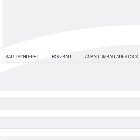
BAUTISCHLEREI
HOLZBAU
ANBAU-UMBAU-AUFSTOCK