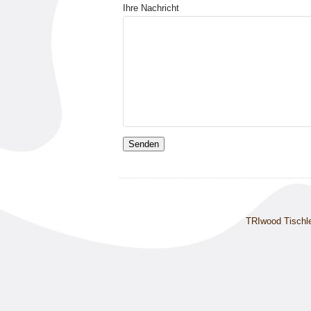
Ihre Nachricht
TRIwood Tischle