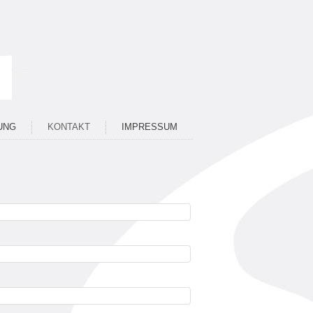
UNG
KONTAKT
IMPRESSUM