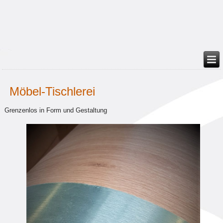
Möbel-Tischlerei
Grenzenlos in Form und Gestaltung