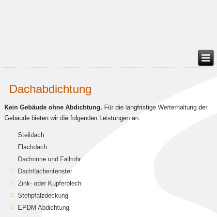
Dachabdichtung
Kein Gebäude ohne Abdichtung.
Für die langfristige Werterhaltung der
Gebäude bieten wir die folgenden Leistungen an:
Steildach
Flachdach
Dachrinne und Fallrohr
Dachflächenfenster
Zink- oder Kupferblech
Stehpfalzdeckung
EPDM Abdichtung