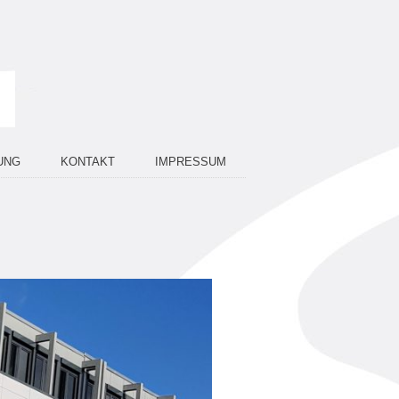
UNG
KONTAKT
IMPRESSUM