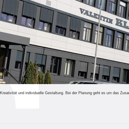
 Kreativität und individuelle Gestaltung. Bei der Planung geht es um das Z