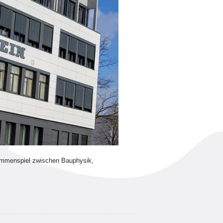
usammenspiel zwischen Bauphysik,