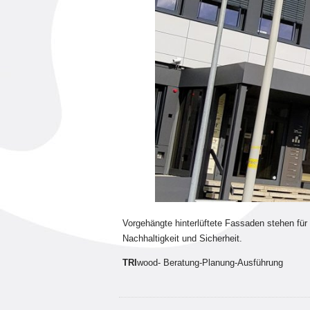
Vorgehängte hinterlüftete Fassaden stehen für
Nachhaltigkeit und Sicherheit.
TRI
wood- Beratung-Planung-Ausführung