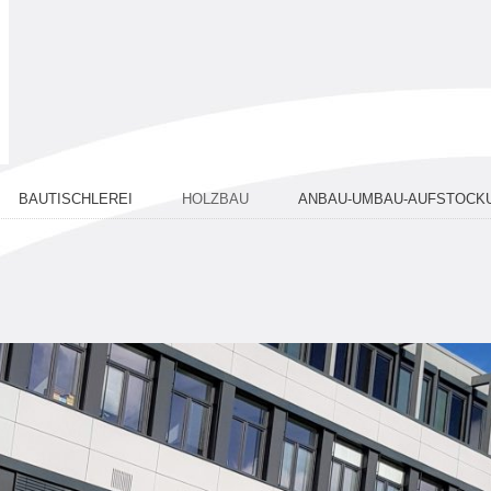
BAUTISCHLEREI
HOLZBAU
ANBAU-UMBAU-AUFSTOCK