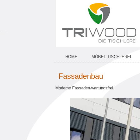
HOME
MÖBEL-TISCHLEREI
Fassadenbau
Moderne Fassaden-wartungsfrei